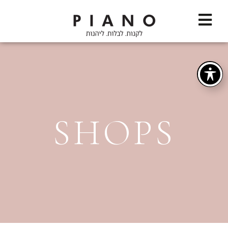
SHOPS