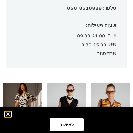
טלפון: 050-8610888
שעות פעילות:
א׳-ה׳ 09:00-21:00
שישי 8:30-15:00
שבת סגור
לאישור