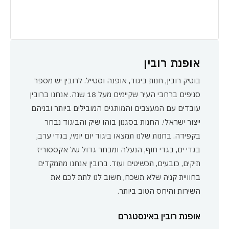
אופנת רובין
בוטיק רובין, חנות ביגוד, אופנה וסטייל. לרובין יש מספר
סניפים ברחבי העיר שקיימים מעל 18 שנה. אנחנו ברובין
עובדים עם המעצבים והמותגים המובילים ביותר ובניהם
ייצור ישראלי. החנות בסגנון בוהו שיק והביגוד נבחר
בקפידה. בחנות שלנו תמצאו ביגוד יום יומיי, בגדי ערב,
בגדי ים, בגדי חוף, הנעלה ומבחר גדול של אקססוריז
תיקים, כובעים, תכשיטים ועוד. ברובין אנחנו מתמקדים
בחוויית קניה שלא תשכח, חשוב לנו לתת לכם את
השירות והיחס הטוב ביותר.
אופנת רובין באינסטגרם