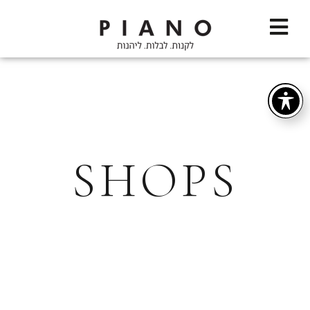
SHOPS