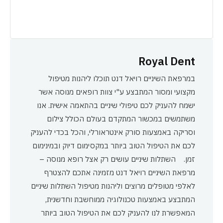
Royal Dent
במרפאת השיניים רויאל דנט תוכלו ליהנות מטיפול
מקצועי ומסור המתבצע ע"י צוות רופאים מנוסה אשר
ישמח להעניק לכם טיפולי שיניים בהתאמה אישית. אנו
משתמשים במכשור המתקדם בעולם הכולל צילום
וסריקה באמצעות סורק אינטראורלי, והכל בכדי להעניק
לכם את הטיפול הטוב ביותר במקסימום דיוק ובמינימום
זמן. השתלות שיניים עושים רק אצל רופא מנוסה –
מרפאת השיניים רויאל דנט מזמינה אתכם להצטרף
לאלפי מטופלים מרוצים וליהנות מטיפול השתלות שיניים
המתבצע באמצעות טכנולוגיה ממוחשבת וחדשנית,
המאפשרת לנו להעניק לכם את הטיפול הטוב ביותר