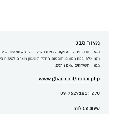
מאור סבג
נהנו אלפי בנות מגוונים, תוספות, החלקות ומגוון מוצרים לטיפוח
ממגוון השירותים שאנו נותנים.
www.ghair.co.il/index.php
טלפון: 09-7627181
שעות פעילות: