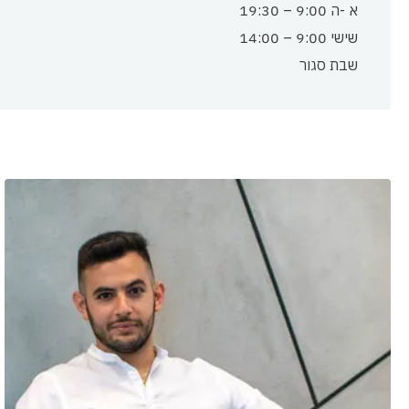
א -ה 9:00 – 19:30
שישי 9:00 – 14:00
שבת סגור