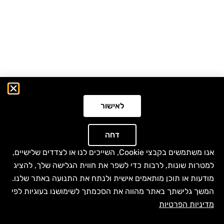
לאישור
דחה
אנו משתמשים בקבצי Cookie, השייכים לנו או לצדדים שלישיים,
למטרות שונות, לרבות כדי לשפר את חווית הגלישה שלך, להציג
מודעות או תוכן מותאמים אישית ולנתח את התנועה באתר שלנו.
המשך גלישתך באתר מהווה את הסכמתך לשימושנו בעוגיות לפי
מדיניות הפרטיות