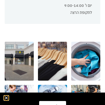
יום ו' 9:00-14:00
לתקופת הרצה