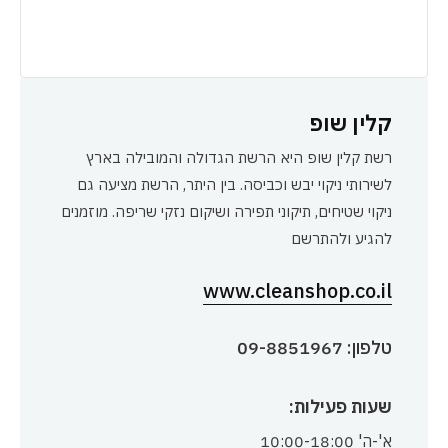
קלין שופ
רשת קלין שופ היא הרשת הגדולה והמובילה בארץ
לשירותי ניקוי יבש וכביסה. בין היתר, הרשת מציעה גם
ניקוי שטיחים, תיקוני תפירה ושיקום נזקי שריפה. מוזמנים
להגיע ולהתרשם
www.cleanshop.co.il
טלפון: 09-8851967
שעות פעילות:
א'-ה' 10:00-18:00