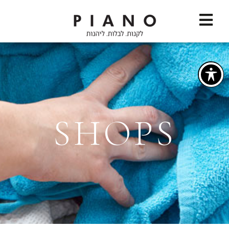
SHOPS